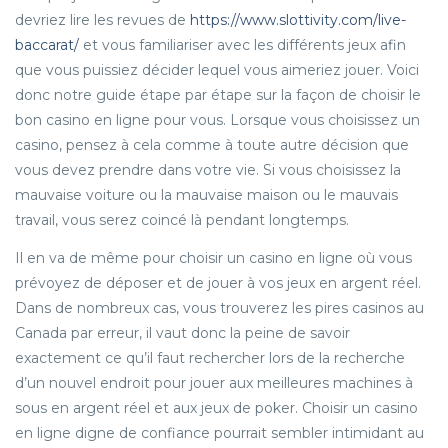
devriez lire les revues de
https://www.slottivity.com/live-
baccarat/
et vous familiariser avec les différents jeux afin
que vous puissiez décider lequel vous aimeriez jouer. Voici
donc notre guide étape par étape sur la façon de choisir le
bon casino en ligne pour vous. Lorsque vous choisissez un
casino, pensez à cela comme à toute autre décision que
vous devez prendre dans votre vie. Si vous choisissez la
mauvaise voiture ou la mauvaise maison ou le mauvais
travail, vous serez coincé là pendant longtemps.
Il en va de même pour choisir un casino en ligne où vous
prévoyez de déposer et de jouer à vos jeux en argent réel.
Dans de nombreux cas, vous trouverez les pires casinos au
Canada par erreur, il vaut donc la peine de savoir
exactement ce qu’il faut rechercher lors de la recherche
d’un nouvel endroit pour jouer aux meilleures machines à
sous en argent réel et aux jeux de poker. Choisir un casino
en ligne digne de confiance pourrait sembler intimidant au