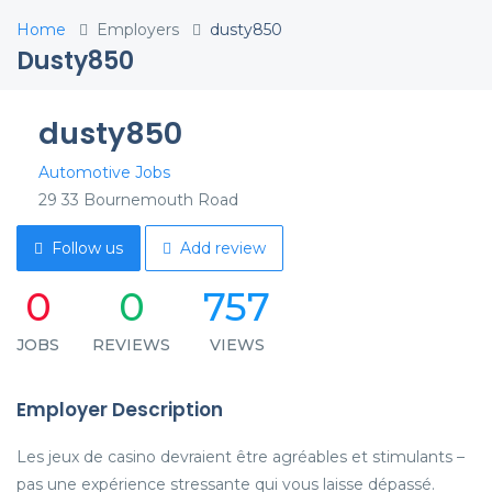
Home
Employers
dusty850
Dusty850
dusty850
Automotive Jobs
29 33 Bournemouth Road
Follow us
Add review
0
0
757
JOBS
REVIEWS
VIEWS
Employer Description
Les jeux de casino devraient être agréables et stimulants –
pas une expérience stressante qui vous laisse dépassé.