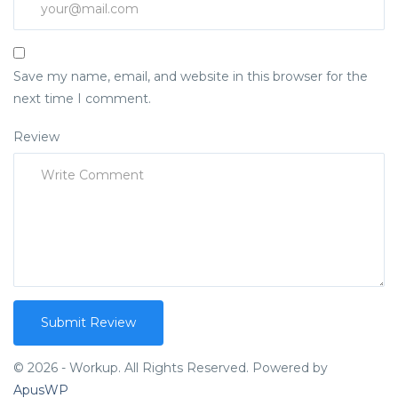
Save my name, email, and website in this browser for the
next time I comment.
Review
© 2026 - Workup. All Rights Reserved. Powered by
ApusWP