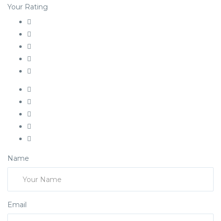
Your Rating
Name
Email